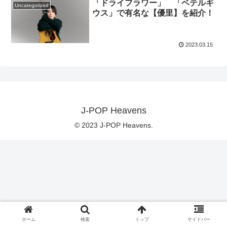
「ドライフラワー」 「ベテルギ
Uncategorized
ウス」で有名な【優里】を紹介！
2023.03.15
J-POP Heavens
© 2023 J-POP Heavens.
ホーム
検索
トップ
サイドバー